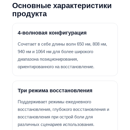
Основные характеристики
продукта
4-волновая конфигурация
Сочетает в себе длины волн 650 нм, 808 нм,
940 нм и 1064 нм для более широкого
диапазона позиционирования,
ориентированного на восстановление.
Три режима восстановления
Поддерживает режимы ежедневного
восстановления, глубокого восстановления и
восстановления при острой боли для
различных сценариев использования.