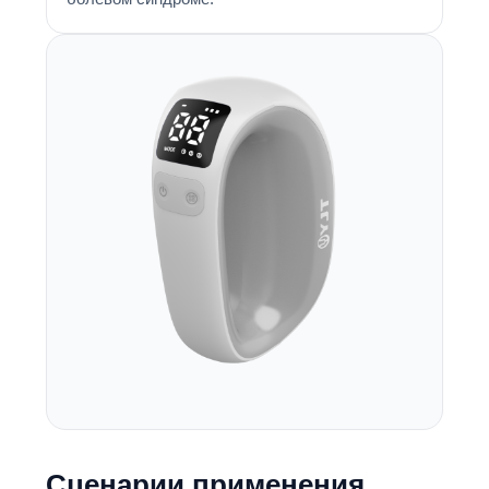
Сценарии применения