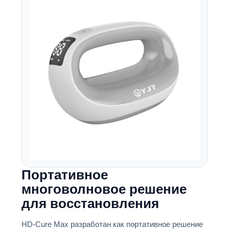
Портативное
многоволновое решение
для восстановления
HD-Cure Max разработан как портативное решение