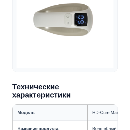
Технические
характеристики
Модель
HD-Cure Max
Название продукта
Волшебный портат