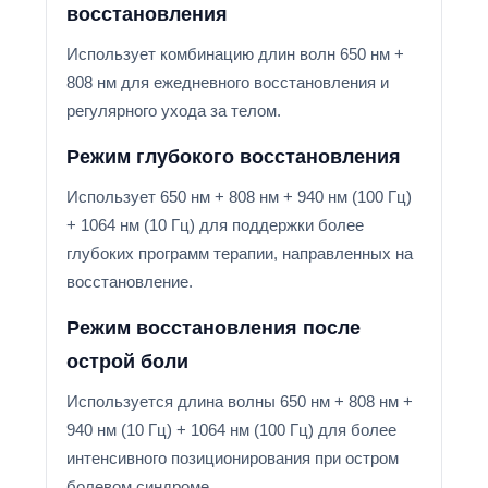
восстановления
Использует комбинацию длин волн 650 нм +
808 нм для ежедневного восстановления и
регулярного ухода за телом.
Режим глубокого восстановления
Использует 650 нм + 808 нм + 940 нм (100 Гц)
+ 1064 нм (10 Гц) для поддержки более
глубоких программ терапии, направленных на
восстановление.
Режим восстановления после
острой боли
Используется длина волны 650 нм + 808 нм +
940 нм (10 Гц) + 1064 нм (100 Гц) для более
интенсивного позиционирования при остром
болевом синдроме.