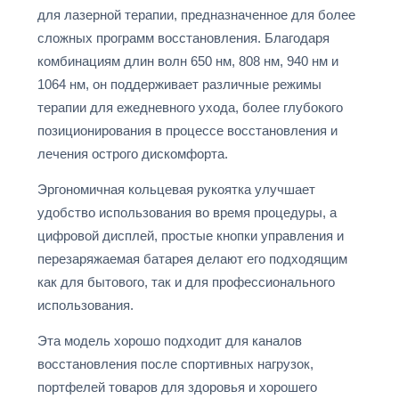
для лазерной терапии, предназначенное для более
сложных программ восстановления. Благодаря
комбинациям длин волн 650 нм, 808 нм, 940 нм и
1064 нм, он поддерживает различные режимы
терапии для ежедневного ухода, более глубокого
позиционирования в процессе восстановления и
лечения острого дискомфорта.
Эргономичная кольцевая рукоятка улучшает
удобство использования во время процедуры, а
цифровой дисплей, простые кнопки управления и
перезаряжаемая батарея делают его подходящим
как для бытового, так и для профессионального
использования.
Эта модель хорошо подходит для каналов
восстановления после спортивных нагрузок,
портфелей товаров для здоровья и хорошего