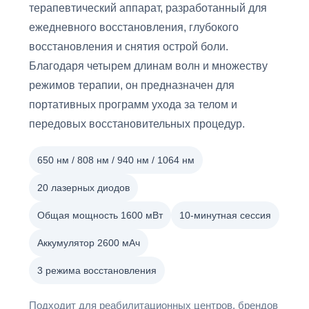
терапевтический аппарат, разработанный для
ежедневного восстановления, глубокого
восстановления и снятия острой боли.
Благодаря четырем длинам волн и множеству
режимов терапии, он предназначен для
портативных программ ухода за телом и
передовых восстановительных процедур.
650 нм / 808 нм / 940 нм / 1064 нм
20 лазерных диодов
Общая мощность 1600 мВт
10-минутная сессия
Аккумулятор 2600 мАч
3 режима восстановления
Подходит для реабилитационных центров, брендов