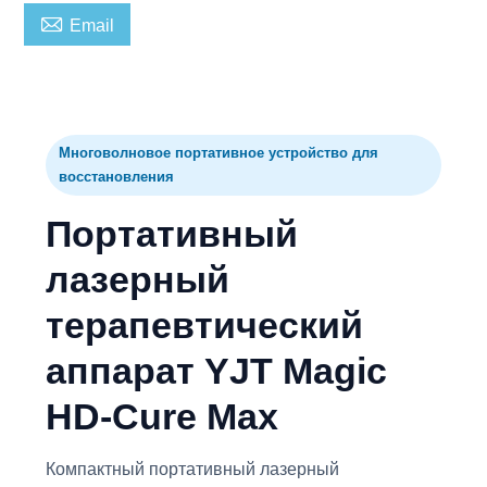

Email
Многоволновое портативное устройство для
восстановления
Портативный
лазерный
терапевтический
аппарат YJT Magic
HD-Cure Max
Компактный портативный лазерный