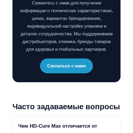
Свяжитесь с нами для получения
информации о технических характеристиках,
ценах, вариантах брендирования,
индивидуальной настройке упаковки и
деталях сотрудничества. Мы поддерживаем
дистрибьюторов, клиники, бренды товаров
для здоровья и глобальных партнеров.
Связаться с нами
Часто задаваемые вопросы
Чем HD-Cure Max отличается от