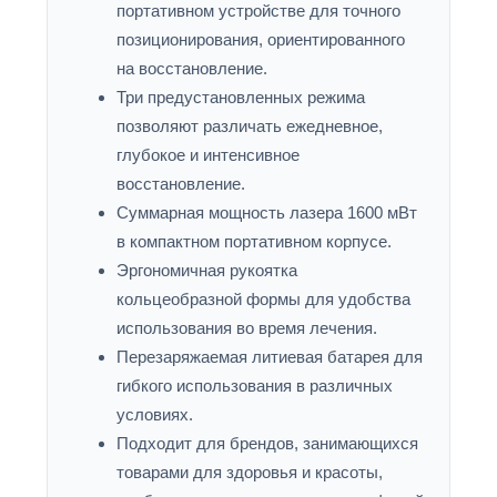
портативном устройстве для точного
позиционирования, ориентированного
на восстановление.
Три предустановленных режима
позволяют различать ежедневное,
глубокое и интенсивное
восстановление.
Суммарная мощность лазера 1600 мВт
в компактном портативном корпусе.
Эргономичная рукоятка
кольцеобразной формы для удобства
использования во время лечения.
Перезаряжаемая литиевая батарея для
гибкого использования в различных
условиях.
Подходит для брендов, занимающихся
товарами для здоровья и красоты,