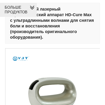
БОЛЬШЕ
Портативный лазерный
ПРОДУКТОВ
терапевтический аппарат HD-Cure Max
с ультрадлинными волнами для снятия
боли и восстановления
(производитель оригинального
оборудования).