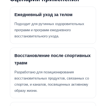
Ежедневный уход за телом
Подходит для рутинных оздоровительных
программ и программ ежедневного
восстановительного ухода.
Восстановление после спортивных
травм
Разработано для позиционирования
восстановительных продуктов, связанных со
спортом, и каналов, посвященных активному
образу жизни.