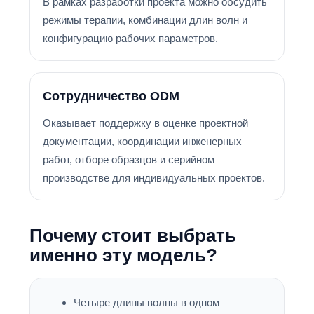
В рамках разработки проекта можно обсудить
режимы терапии, комбинации длин волн и
конфигурацию рабочих параметров.
Сотрудничество ODM
Оказывает поддержку в оценке проектной
документации, координации инженерных
работ, отборе образцов и серийном
производстве для индивидуальных проектов.
Почему стоит выбрать
именно эту модель?
Четыре длины волны в одном