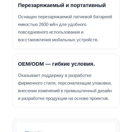
Перезаряжаемый и портативный
Оснащен перезаряжаемой литиевой батареей
емкостью 2600 мАч для удобного
повседневного использования и
восстановления мобильных устройств.
OEM/ODM — гибкие условия.
Оказывает поддержку в разработке
фирменного стиля, персонализации упаковки,
внесении изменений в промышленный дизайн
и разработке продукции на основе проектов.