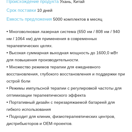
Происхождение продукта
Ухань, Китай
Срок поставки
10 дней
Емкость предложения
5000 комплектов в месяц
• Многоволновая лазерная система (650 нм / 808 нм / 940
нм / 1064 нм) для применения в современных
терапевтических целях.
• Высокая суммарная выходная мощность до 1600,0 мВт
для повышения производительности.
• Множество режимов терапии для ежедневного
восстановления, глубокого восстановления и поддержки при
острой боли
• Режимы импульсной терапии с регулировкой частоты для
оптимизации терапевтического эффекта
• Портативный дизайн с перезаряжаемой батареей для
гибкого использования
• Подходит для клиник, физиотерапевтических центров,
дистрибьюторов и OEM-проектов.