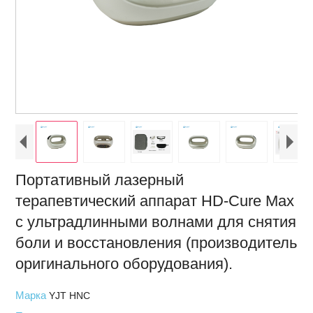
Портативный лазерный
терапевтический аппарат HD-Cure Max
с ультрадлинными волнами для снятия
боли и восстановления (производитель
оригинального оборудования).
Марка
YJT HNC