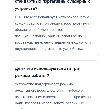
стандартных портативных лазерных
устройств?
HD-Cure Max использует четырехволновую
конфигурацию и три режима восстановления,
обеспечивая более широкое
позиционирование, ориентированное на
восстановление, чем стандартные одно- или
двухволновые портативные устройства.
Для чего используются эти три
режима работы?
Устройство поддерживает режимы
ежедневного восстановления, глубокого
восстановления и восстановления при острой
боли, позволяя использовать различные