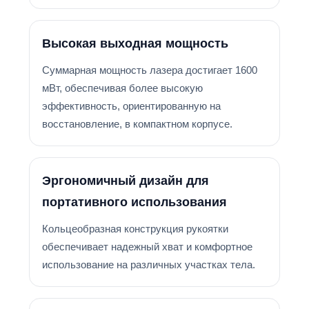
Высокая выходная мощность
Суммарная мощность лазера достигает 1600
мВт, обеспечивая более высокую
эффективность, ориентированную на
восстановление, в компактном корпусе.
Эргономичный дизайн для
портативного использования
Кольцеобразная конструкция рукоятки
обеспечивает надежный хват и комфортное
использование на различных участках тела.