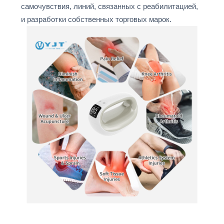
самочувствия, линий, связанных с реабилитацией,
и разработки собственных торговых марок.