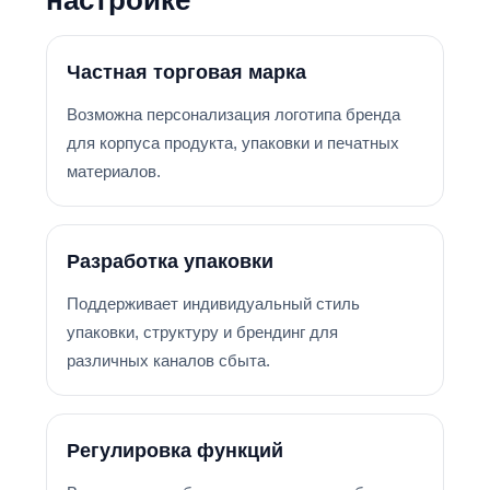
Частная торговая марка
Возможна персонализация логотипа бренда
для корпуса продукта, упаковки и печатных
материалов.
Разработка упаковки
Поддерживает индивидуальный стиль
упаковки, структуру и брендинг для
различных каналов сбыта.
Регулировка функций