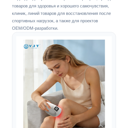
товаров для здоровья и хорошего самочувствия,
клиник, линий товаров для восстановления после
спортивных нагрузок, а также для проектов
OEM/ODM-разработки.