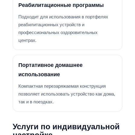
Реабилитационные программы
Подходит для использования в портфелях
реабилитационных устройств и
профессиональных оздоровительных
центрах.
Портативное домашнее
использование
Компактная перезаряжаемая конструкция
позволяет использовать устройство как дома,
так и в поездках.
Услуги по индивидуальной
настройке