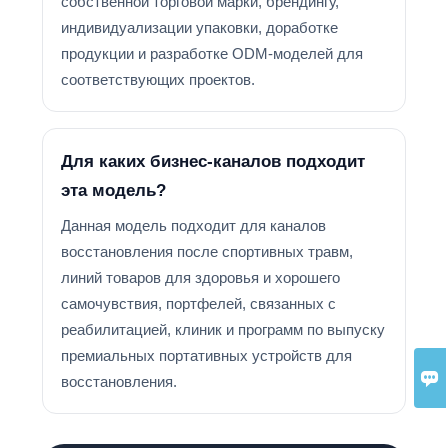
собственной торговой марки, брендингу,
индивидуализации упаковки, доработке
продукции и разработке ODM-моделей для
соответствующих проектов.
Для каких бизнес-каналов подходит
эта модель?
Данная модель подходит для каналов
восстановления после спортивных травм,
линий товаров для здоровья и хорошего
самочувствия, портфелей, связанных с
реабилитацией, клиник и программ по выпуску
премиальных портативных устройств для

восстановления.