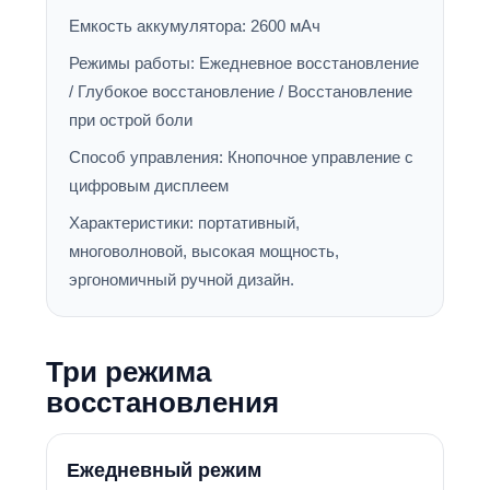
Емкость аккумулятора: 2600 мАч
Режимы работы: Ежедневное восстановление
/ Глубокое восстановление / Восстановление
при острой боли
Способ управления: Кнопочное управление с
цифровым дисплеем
Характеристики: портативный,
многоволновой, высокая мощность,
эргономичный ручной дизайн.
Три режима
восстановления
Ежедневный режим