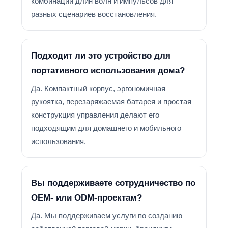
комбинации длин волн и импульсов для
разных сценариев восстановления.
Подходит ли это устройство для
портативного использования дома?
Да. Компактный корпус, эргономичная
рукоятка, перезаряжаемая батарея и простая
конструкция управления делают его
подходящим для домашнего и мобильного
использования.
Вы поддерживаете сотрудничество по
OEM- или ODM-проектам?
Да. Мы поддерживаем услуги по созданию