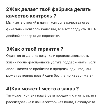
2)Как делает твой фабрика делать
качество контроль ?
Мы иметь строгий в линия контроль качества ответ
финальный контроль качества, все тот продукты 100%
двойной проверка до перевозки.
3)Как о твой гарантия ?
Один год от дата из покупка и продолжительность
жизни после -распродажа услуга поддерживать( Если
любой качество проблема в пределах один год, мы
может заменять новый один бесплатно из заряжать)
4)Как может I место а заказ ?
Ты может контакт наш В сети продажи или отправлять
расследование к наш электронная почта, Пожалуйста