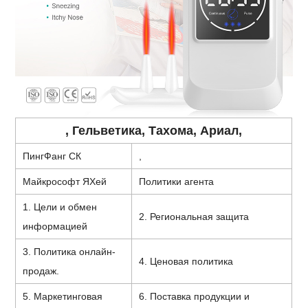
, Гельветика, Тахома, Ариал,
ПингФанг СК
,
Майкрософт ЯХей
Политики агента
1. Цели и обмен
2. Региональная защита
информацией
3. Политика онлайн-
4. Ценовая политика
продаж.
5. Маркетинговая
6. Поставка продукции и