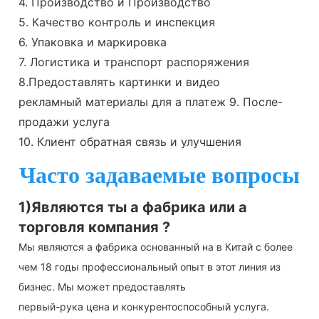
4. Производство и Производство
5. Качество контроль и инспекция
6. Упаковка и маркировка
7. Логистика и транспорт распоряжения
8.Предоставлять картинки и видео
рекламный материалы для a платеж 9. После-
продажи услуга
10. Клиент обратная связь и улучшения
Часто задаваемые вопросы
1)Являются ты a фабрика или a
торговля компания ?
Мы являются a фабрика основанный на в Китай с более
чем 18 годы профессиональный опыт в этот линия из
бизнес. Мы может предоставлять
первый-рука цена и конкурентоспособный услуга.