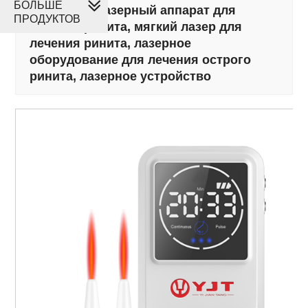
БОЛЬШЕ
650 нм биолазерный аппарат для
ПРОДУКТОВ
лечения ринита, мягкий лазер для
лечения ринита, лазерное
оборудование для лечения острого
ринита, лазерное устройство