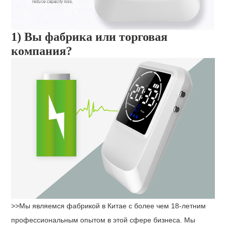
1) Вы фабрика или торговая
компания?
>>Мы являемся фабрикой в ​​Китае с более чем 18-летним 
профессиональным опытом в этой сфере бизнеса. Мы 