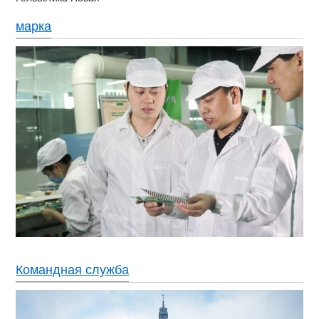
марка
Командная служба