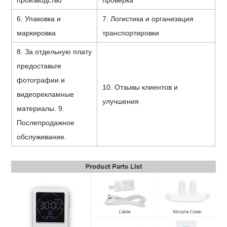
6. Упаковка и
7. Логистика и организация
маркировка
транспортировки
8. За отдельную плату
предоставьте
фотографии и
10. Отзывы клиентов и
видеорекламные
улучшения
материалы. 9.
Послепродажное
обслуживание.