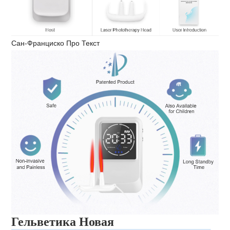
Сан-Франциско Про Текст
Гельветика Новая