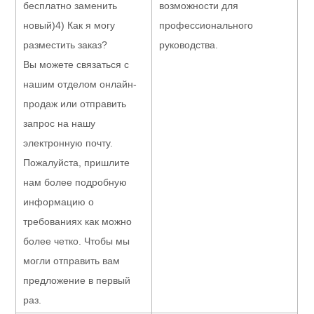
бесплатно заменить 
возможности для 
новый)
4) Как я могу 
профессионального 
разместить заказ?
руководства.
Вы можете связаться с 
нашим отделом онлайн-
продаж или отправить 
запрос на нашу 
электронную почту. 
Пожалуйста, пришлите 
нам более подробную 
информацию о 
требованиях как можно 
более четко. Чтобы мы 
могли отправить вам 
предложение в первый 
раз.