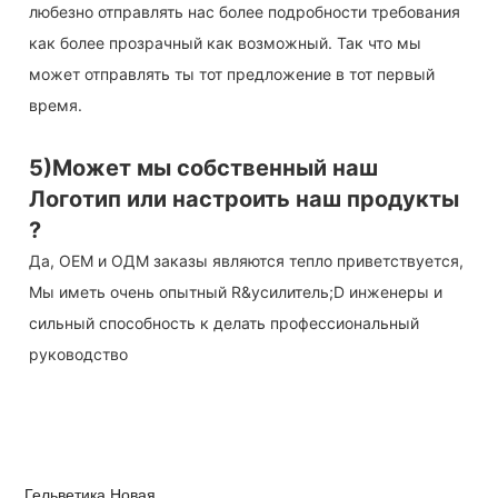
любезно отправлять нас более подробности требования
как более прозрачный как возможный. Так что мы
может отправлять ты тот предложение в тот первый
время.
5)Может мы собственный наш
Логотип или настроить наш продукты
?
Да, OEM и ОДМ заказы являются тепло приветствуется,
Мы иметь очень опытный R&усилитель;D инженеры и
сильный способность к делать профессиональный
руководство
Гельветика Новая