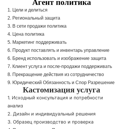
Агент политика
1. Цели и делиться
2. Региональный защита
3. В сети продажи политика
4. Цена политика
5. Маркетинг поддерживать
6. Продукт поставлять и инвентарь управление
6. Бренд использовать и изображение защита
7. Клиент услуга и после-продажи поддерживать
8. Прекращение действия из сотрудничество
9. Юридический Обязанность и Спор Разрешение
Кастомизация услуга
1. Исходный консультация и потребности
анализ
2. Дизайн и индивидуальный решения
3. Образец производство и проверка