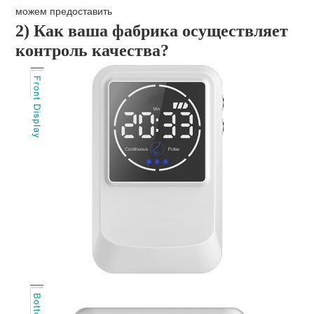
можем предоставить
2) Как ваша фабрика осуществляет 
контроль качества?