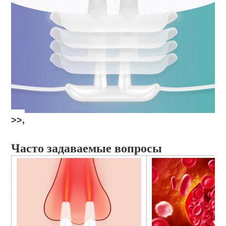
>>,
Часто задаваемые вопросы