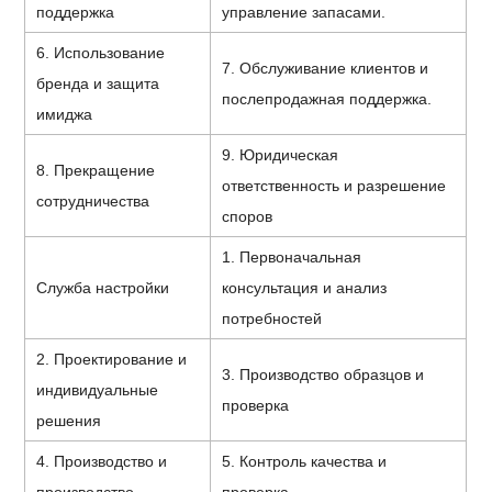
поддержка
управление запасами.
6. Использование
7. Обслуживание клиентов и
бренда и защита
послепродажная поддержка.
имиджа
9. Юридическая
8. Прекращение
ответственность и разрешение
сотрудничества
споров
1. Первоначальная
Служба настройки
консультация и анализ
потребностей
2. Проектирование и
3. Производство образцов и
индивидуальные
проверка
решения
4. Производство и
5. Контроль качества и
производство
проверка