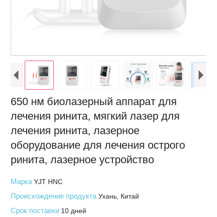
650 нм биолазерный аппарат для
лечения ринита, мягкий лазер для
лечения ринита, лазерное
оборудование для лечения острого
ринита, лазерное устройство
Марка
YJT HNC
Происхождение продукта
Ухань, Китай
Срок поставки
10 дней